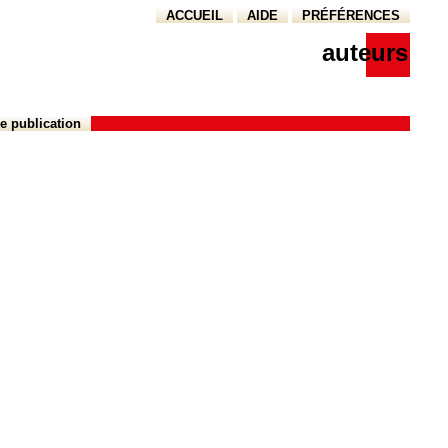
ACCUEIL
AIDE
PRÉFÉRENCES
auteurs
e publication