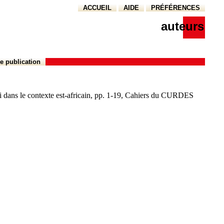
ACCUEIL
AIDE
PRÉFÉRENCES
auteurs
e publication
 dans le contexte est-africain, pp. 1-19, Cahiers du CURDES