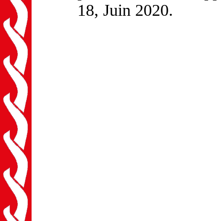
18, Juin 2020.