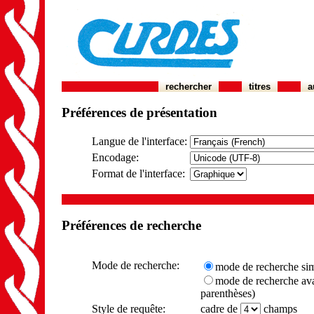
rechercher
titres
a
Préférences de présentation
Langue de l'interface:
Encodage:
Format de l'interface:
Préférences de recherche
Mode de recherche:
mode de recherche si
mode de recherche avanc
parenthèses)
Style de requête:
cadre de
champs