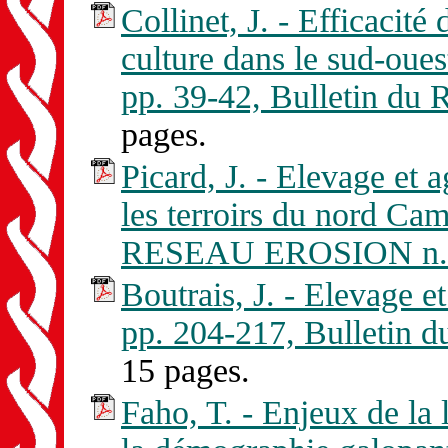
Collinet, J. - Efficacité
culture dans le sud-oues
pp. 39-42, Bulletin d
pages.
Picard, J. - Elevage et a
les terroirs du nord Ca
RESEAU EROSION n. 
Boutrais, J. - Elevage 
pp. 204-217, Bulletin
15 pages.
Faho, T. - Enjeux de la 