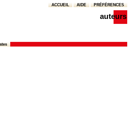
ACCUEIL
AIDE
PRÉFÉRENCES
auteurs
ates