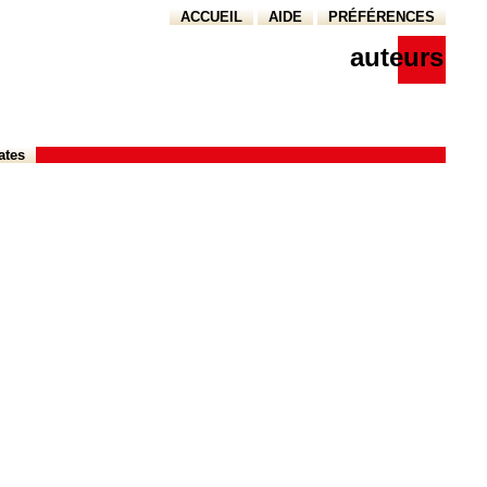
ACCUEIL
AIDE
PRÉFÉRENCES
auteurs
ates