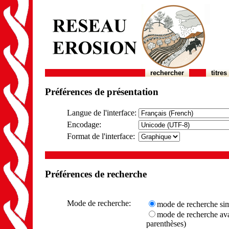
rechercher
titres
Préférences de présentation
Langue de l'interface:
Encodage:
Format de l'interface:
Préférences de recherche
Mode de recherche:
mode de recherche si
mode de recherche avanc
parenthèses)