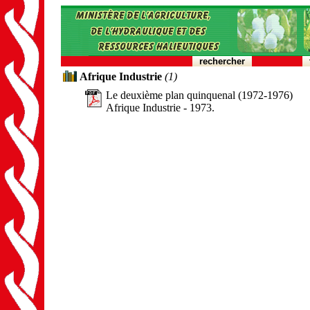
rechercher
Afrique Industrie
(1)
Le deuxième plan quinquenal (1972-1976)
Afrique Industrie - 1973.