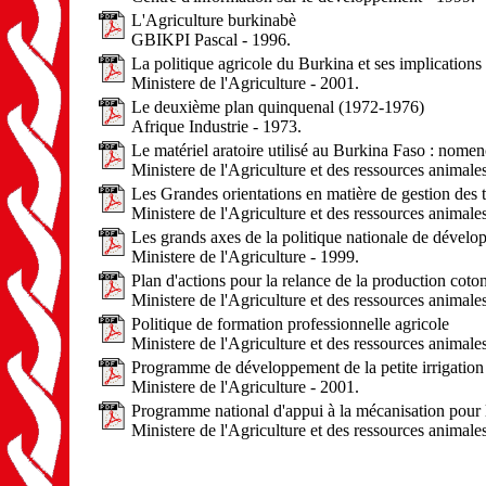
L'Agriculture burkinabè
GBIKPI Pascal - 1996.
La politique agricole du Burkina et ses implications
Ministere de l'Agriculture - 2001.
Le deuxième plan quinquenal (1972-1976)
Afrique Industrie - 1973.
Le matériel aratoire utilisé au Burkina Faso : nomenc
Ministere de l'Agriculture et des ressources animale
Les Grandes orientations en matière de gestion des 
Ministere de l'Agriculture et des ressources animale
Les grands axes de la politique nationale de dévelo
Ministere de l'Agriculture - 1999.
Plan d'actions pour la relance de la production cot
Ministere de l'Agriculture et des ressources animale
Politique de formation professionnelle agricole
Ministere de l'Agriculture et des ressources animale
Programme de développement de la petite irrigation
Ministere de l'Agriculture - 2001.
Programme national d'appui à la mécanisation pour l
Ministere de l'Agriculture et des ressources animale