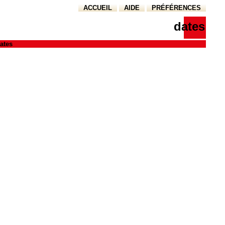
ACCUEIL
AIDE
PRÉFÉRENCES
dates
ates