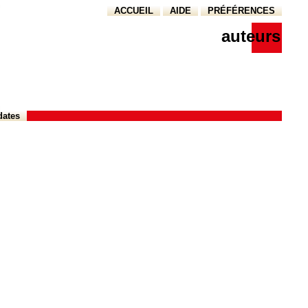
ACCUEIL
AIDE
PRÉFÉRENCES
auteurs
dates