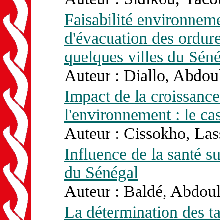
Faisabilité environneme
d'évacuation des ordure
quelques villes du Sén
Auteur : Diallo, Abdou
Impact de la croissance
l'environnement : le ca
Auteur : Cissokho, Las
Influence de la santé s
du Sénégal
Auteur : Baldé, Abdoul
La détermination des ta