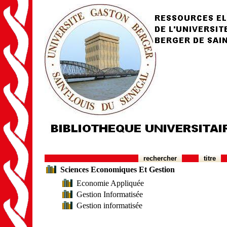
rechercher
titre
Sciences Economiques Et Gestion
Economie Appliquée
Gestion Informatisée
Gestion informatisée