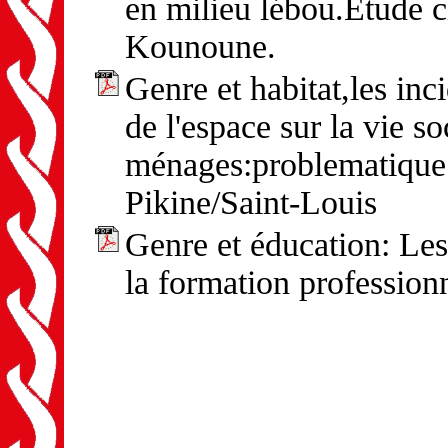
en milieu lébou.Etude c
Kounoune.
Genre et habitat,les in
de l'espace sur la vie 
ménages:problematique d
Pikine/Saint-Louis
Genre et éducation: Les
la formation profession