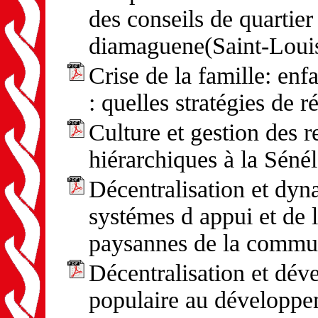
des conseils de quartier
diamaguene(Saint-Loui
Crise de la famille: enfa
: quelles stratégies de r
Culture et gestion des r
hiérarchiques à la Séné
Décentralisation et dyn
systémes d appui et de l
paysannes de la commun
Décentralisation et dév
populaire au développem