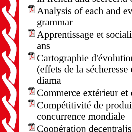
Analysis of each and ev
grammar
Apprentissage et sociali
ans
Cartographie d'évolutio
(effets de la sécheresse
diama
Commerce extérieur et 
Compétitivité de produit
concurrence mondiale
Coopération decentrali