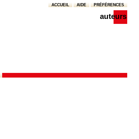
ACCUEIL
AIDE
PRÉFÉRENCES
auteurs