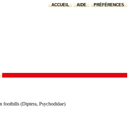
ACCUEIL
AIDE
PRÉFÉRENCES
 foothills (Diptera, Psychodidae)