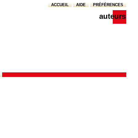
ACCUEIL
AIDE
PRÉFÉRENCES
auteurs