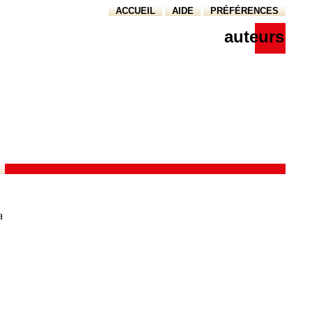
ACCUEIL
AIDE
PRÉFÉRENCES
auteurs
a