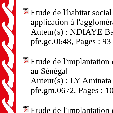
Etude de l'habitat socia
application à l'agglomér
Auteur(s) : NDIAYE Bas
pfe.gc.0648, Pages : 93
Etude de l'implantation 
au Sénégal
Auteur(s) : LY Aminata 
pfe.gm.0672, Pages : 1
Etude de l'implantation 