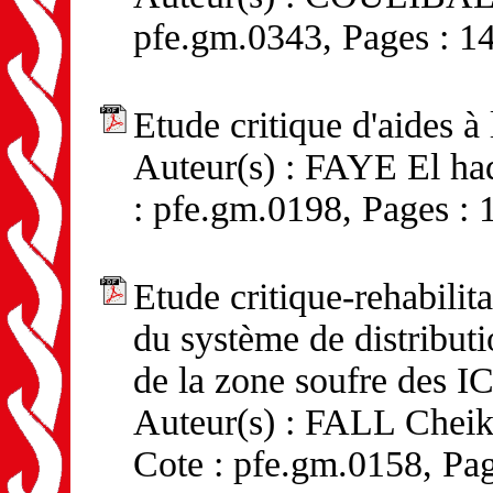
pfe.gm.0343, Pages : 1
Etude critique d'aides à 
Auteur(s) : FAYE El ha
: pfe.gm.0198, Pages : 
Etude critique-rehabilit
du système de distributi
de la zone soufre des 
Auteur(s) : FALL Chei
Cote : pfe.gm.0158, Pag