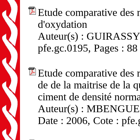
Etude comparative des 
d'oxydation
Auteur(s) : GUIRASSY 
pfe.gc.0195, Pages : 88
Etude comparative des ré
de de la maitrise de la q
ciment de densité norma
Auteur(s) : MBENGUE 
Date : 2006, Cote : pfe