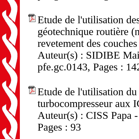
Etude de l'utilisation de
géotechnique routière (
revetement des couches
Auteur(s) : SIDIBE Mai
pfe.gc.0143, Pages : 14
Etude de l'utilisation du
turbocompresseur aux I
Auteur(s) : CISS Papa -
Pages : 93