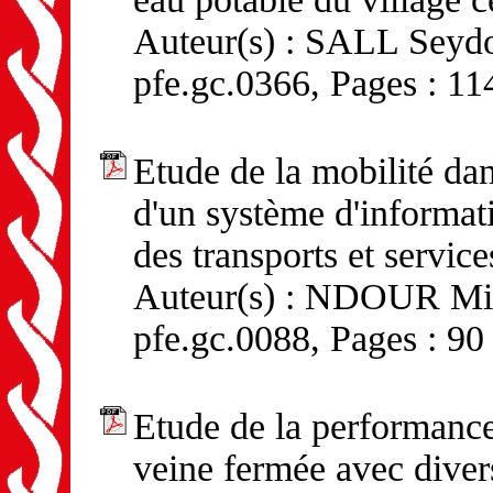
Auteur(s) : SALL Seydo
pfe.gc.0366, Pages : 11
Etude de la mobilité dan
d'un système d'informat
des transports et service
Auteur(s) : NDOUR Mich
pfe.gc.0088, Pages : 90
Etude de la performance
veine fermée avec divers