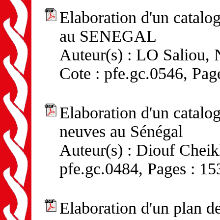
Elaboration d'un catalo
au SENEGAL
Auteur(s) : LO Saliou
Cote : pfe.gc.0546, Pag
Elaboration d'un catalog
neuves au Sénégal
Auteur(s) : Diouf Cheikh
pfe.gc.0484, Pages : 15
Elaboration d'un plan d