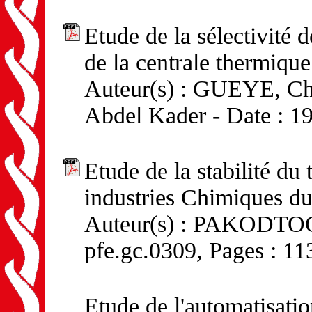
Etude de la sélectivité 
de la centrale thermiqu
Auteur(s) : GUEYE, 
Abdel Kader - Date : 19
Etude de la stabilité du
industries Chimiques d
Auteur(s) : PAKODTOGO
pfe.gc.0309, Pages : 11
Etude de l'automatisation