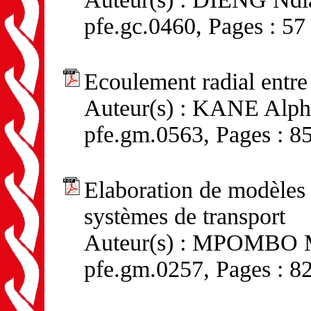
pfe.gc.0460, Pages : 57
Ecoulement radial entre
Auteur(s) : KANE Alpha
pfe.gm.0563, Pages : 8
Elaboration de modèles
systèmes de transport
Auteur(s) : MPOMBO Mu
pfe.gm.0257, Pages : 8