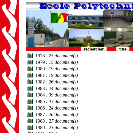
rechercher
titre
1978
: 25 document(s)
1979
: 15 document(s)
1980
: 19 document(s)
1981
: 19 document(s)
1982
: 26 document(s)
1983
: 24 document(s)
1984
: 39 document(s)
1985
: 43 document(s)
1986
: 24 document(s)
1987
: 26 document(s)
1988
: 27 document(s)
1989
: 23 document(s)