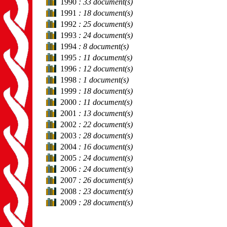
1990
: 33 document(s)
1991
: 18 document(s)
1992
: 25 document(s)
1993
: 24 document(s)
1994
: 8 document(s)
1995
: 11 document(s)
1996
: 12 document(s)
1998
: 1 document(s)
1999
: 18 document(s)
2000
: 11 document(s)
2001
: 13 document(s)
2002
: 22 document(s)
2003
: 28 document(s)
2004
: 16 document(s)
2005
: 24 document(s)
2006
: 24 document(s)
2007
: 26 document(s)
2008
: 23 document(s)
2009
: 28 document(s)