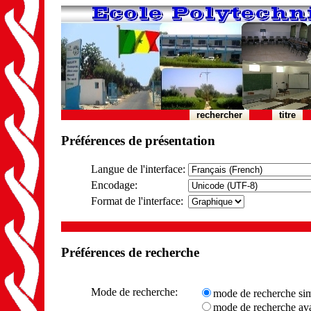
rechercher
titre
Préférences de présentation
Langue de l'interface:
Encodage:
Format de l'interface:
Préférences de recherche
Mode de recherche:
mode de recherche si
mode de recherche avanc