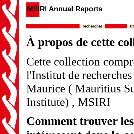
MSIRI Annual Reports
rechercher
ti
À propos de cette col
Cette collection compre
l'Institut de recherches
Maurice ( Mauritius S
Institute) , MSIRI
Comment trouver les