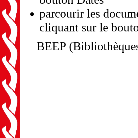
parcourir les docum
cliquant sur le bout
BEEP (Bibliothèques 