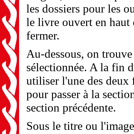
les dossiers pour les ou
le livre ouvert en haut
fermer.
Au-dessous, on trouve l
sélectionnée. A la fin 
utiliser l'une des deux 
pour passer à la section
section précédente.
Sous le titre ou l'imag