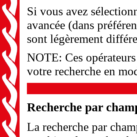
Si vous avez sélection
avancée (dans préféren
sont légèrement différe
NOTE: Ces opérateurs s
votre recherche en mod
Recherche par cham
La recherche par champ 