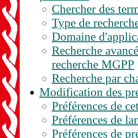
Chercher des ter
Type de recherch
Domaine d'applic
Recherche avancée
recherche MGPP
Recherche par c
Modification des pr
Préférences de cet
Préférences de la
Préférences de pr