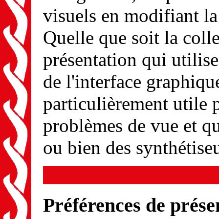
visuels en modifiant la
Quelle que soit la coll
présentation qui utilise
de l'interface graphiqu
particulièrement utile p
problèmes de vue et qui
ou bien des synthétise
Préférences de prése