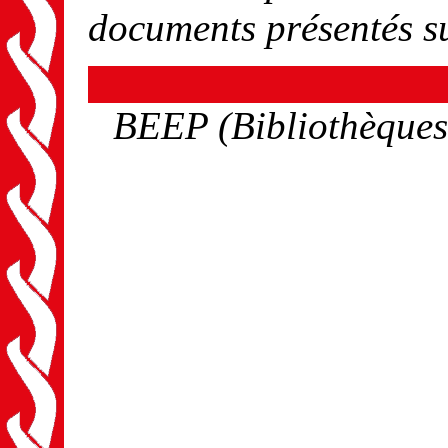
documents présentés s
BEEP (Bibliothèques 