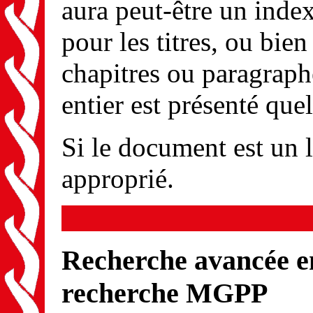
aura peut-être un index
pour les titres, ou bi
chapitres ou paragrap
entier est présenté quel
Si le document est un li
approprié.
Recherche avancée en
recherche MGPP