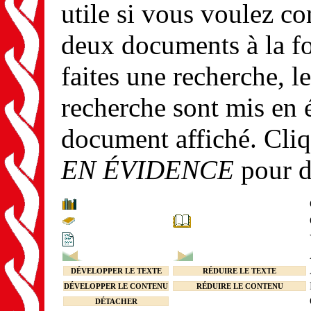
utile si vous voulez c
deux documents à la fo
faites une recherche, le
recherche sont mis en 
document affiché. Cli
EN ÉVIDENCE
pour d
DÉVELOPPER LE TEXTE
RÉDUIRE LE TEXTE
DÉVELOPPER LE CONTENU
RÉDUIRE LE CONTENU
DÉTACHER