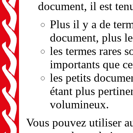
document, il est ten
Plus il y a de ter
document, plus le
les termes rares 
importants que ce
les petits docum
étant plus pertin
volumineux.
Vous pouvez utiliser a