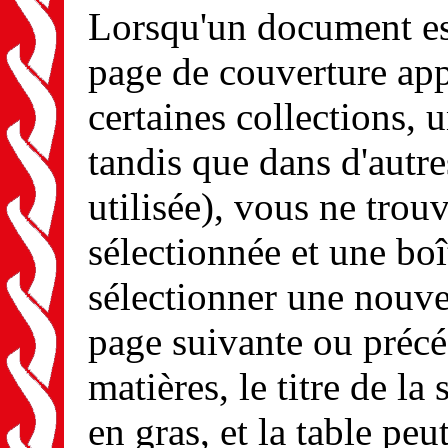
Lorsqu'un document est
page de couverture app
certaines collections, u
tandis que dans d'autre
utilisée), vous ne tro
sélectionnée et une boî
sélectionner une nouvel
page suivante ou précé
matières, le titre de la
en gras, et la table peu