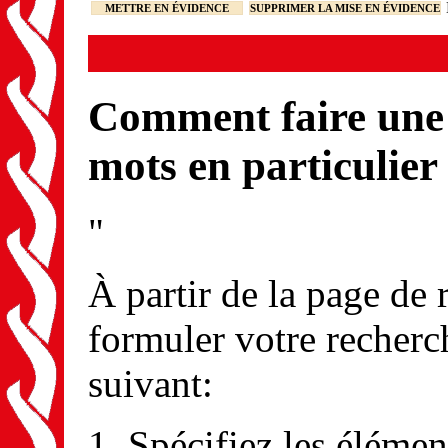
METTRE EN ÉVIDENCE
SUPPRIMER LA MISE EN ÉVIDENCE
Comment faire une 
mots en particulier
"
À partir de la page de
formuler votre recherc
suivant:
Spécifiez les élémen