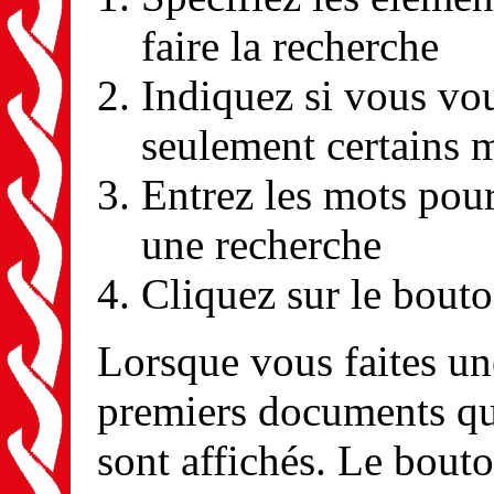
faire la recherche
Indiquez si vous vou
seulement certains 
Entrez les mots pour
une recherche
Cliquez sur le bout
Lorsque vous faites une
premiers documents qui
sont affichés. Le bouto