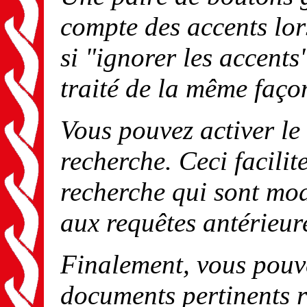
compte des accents lor
si "ignorer les accents
traité de la même faç
Vous pouvez activer le 
recherche. Ceci facilit
recherche qui sont mod
aux requêtes antérieur
Finalement, vous pouv
documents pertinents r