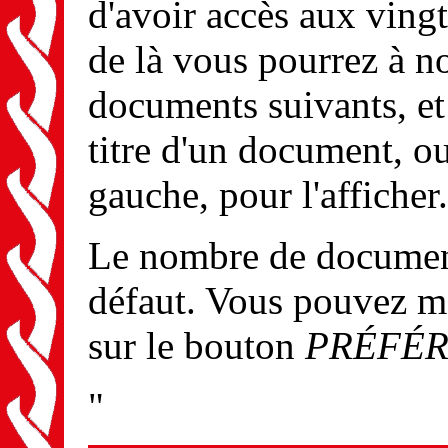
d'avoir accès aux ving
de là vous pourrez à n
documents suivants, et 
titre d'un document, ou
gauche, pour l'afficher.
Le nombre de documents
défaut. Vous pouvez m
sur le bouton
PRÉFÉ
"