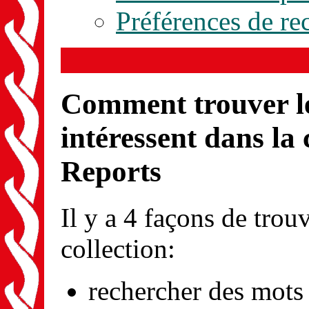
Préférences de re
Comment trouver le
intéressent dans la
Reports
Il y a 4 façons de trou
collection:
rechercher des mots 