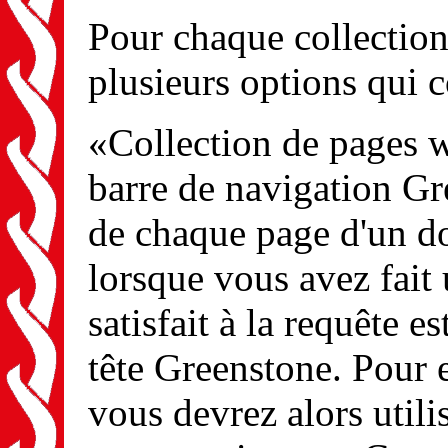
Pour chaque collection
plusieurs options qui c
«Collection de pages 
barre de navigation Gr
de chaque page d'un do
lorsque vous avez fait 
satisfait à la requête e
tête Greenstone. Pour e
vous devrez alors util