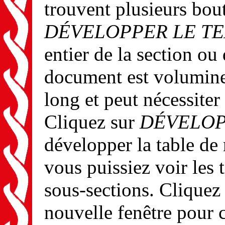
trouvent plusieurs bou
DÉVELOPPER LE T
entier de la section ou
document est volumine
long et peut nécessite
Cliquez sur
DÉVELOP
développer la table de
vous puissiez voir les t
sous-sections. Cliquez
nouvelle fenêtre pour 