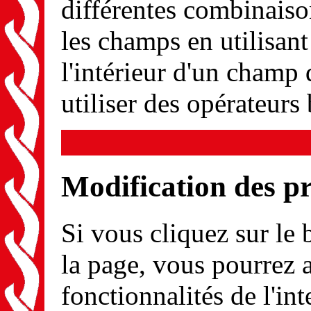
différentes combinaison
les champs en utilisant 
l'intérieur d'un cham
utiliser des opérateurs
Modification des p
Si vous cliquez sur le
la page, vous pourrez a
fonctionnalités de l'int