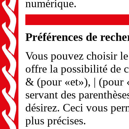
numérique.
Préférences de reche
Vous pouvez choisir l
offre la possibilité de
& (pour «et»), | (pour 
servant des parenthèse
désirez. Ceci vous per
plus précises.