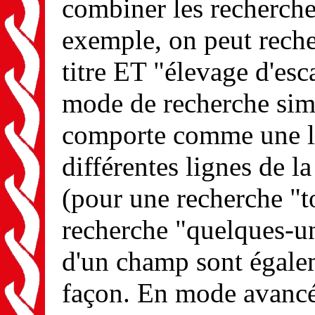
combiner les recherche
exemple, on peut reche
titre ET "élevage d'es
mode de recherche simp
comporte comme une li
différentes lignes de l
(pour une recherche "
recherche "quelques-uns
d'un champ sont égal
façon. En mode avancé