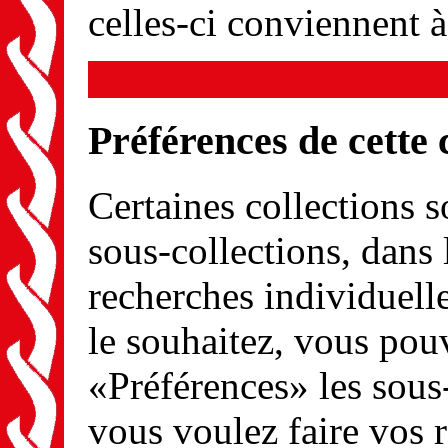
celles-ci conviennent 
Préférences de cette 
Certaines collections s
sous-collections, dans 
recherches individuel
le souhaitez, vous pou
«Préférences» les sous
vous voulez faire vos 