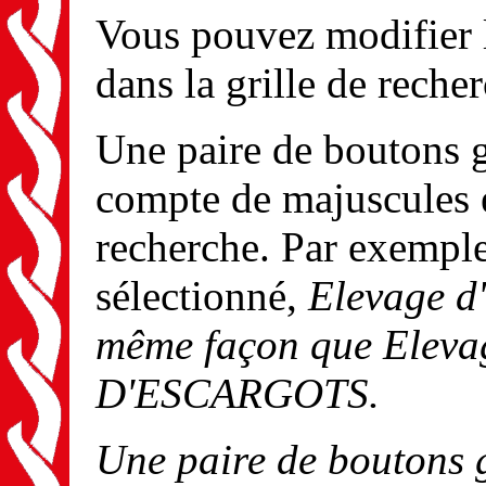
Vous pouvez modifier 
dans la grille de reche
Une paire de boutons g
compte de majuscules e
recherche. Par exemple,
sélectionné,
Elevage d
même façon que
Eleva
D'ESCARGOTS
.
Une paire de boutons g