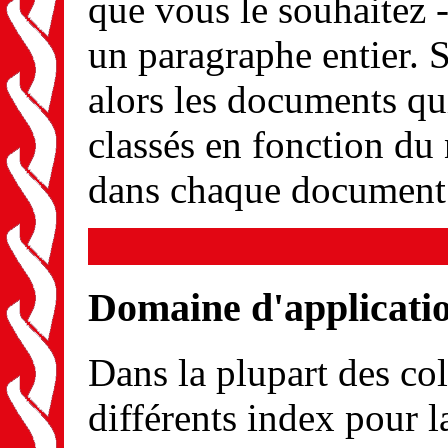
que vous le souhaitez 
un paragraphe entier. S
alors les documents qui
classés en fonction du
dans chaque document
Domaine d'applicatio
Dans la plupart des co
différents index pour l