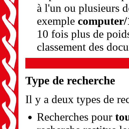
à l'un ou plusieurs 
exemple
computer/1
10 fois plus de poid
classement des doc
Type de recherche
Il y a deux types de re
Recherches pour
to