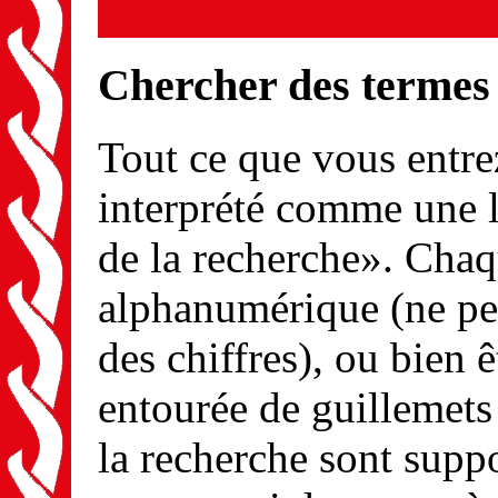
Chercher des termes
Tout ce que vous entrez
interprété comme une l
de la recherche». Chaq
alphanumérique (ne peu
des chiffres), ou bien
entourée de guillemets 
la recherche sont suppo