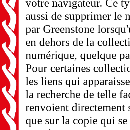
votre navigateur. Ce t
aussi de supprimer le 
par Greenstone lorsqu'
en dehors de la collect
numérique, quelque part
Pour certaines collect
les liens qui apparaisse
la recherche de telle f
renvoient directement 
que sur la copie qui se