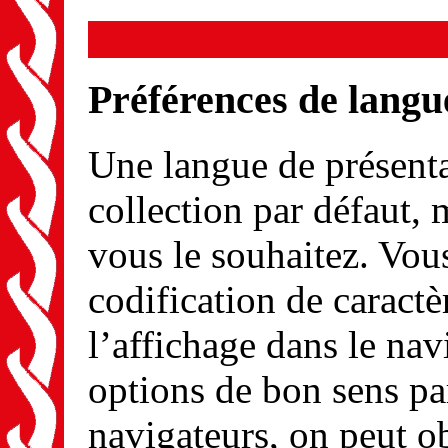
Préférences de langu
Une langue de présenta
collection par défaut, 
vous le souhaitez. Vou
codification de caractè
l’affichage dans le navi
options de bon sens pa
navigateurs, on peut ob