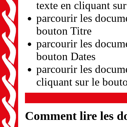
texte en cliquant su
parcourir les docume
bouton Titre
parcourir les docume
bouton Dates
parcourir les docum
cliquant sur le bout
Comment lire les 