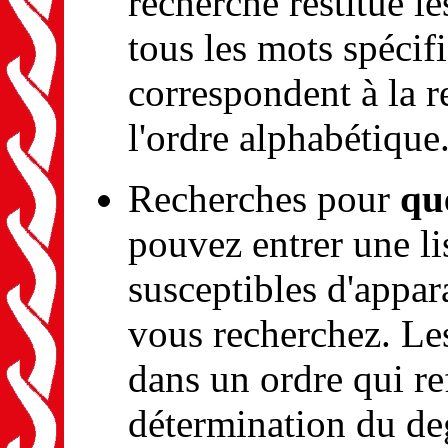
recherche restitue l
tous les mots spécif
correspondent à la r
l'ordre alphabétique
Recherches pour
qu
pouvez entrer une li
susceptibles d'appar
vous recherchez. Le
dans un ordre qui ref
détermination du de