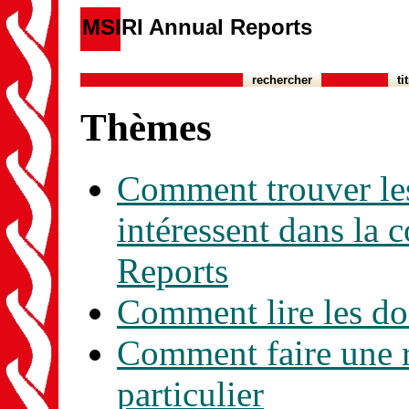
MSIRI Annual Reports
rechercher
ti
Thèmes
Comment trouver les
intéressent dans la
Reports
Comment lire les d
Comment faire une r
particulier