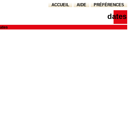
ACCUEIL
AIDE
PRÉFÉRENCES
dates
ates