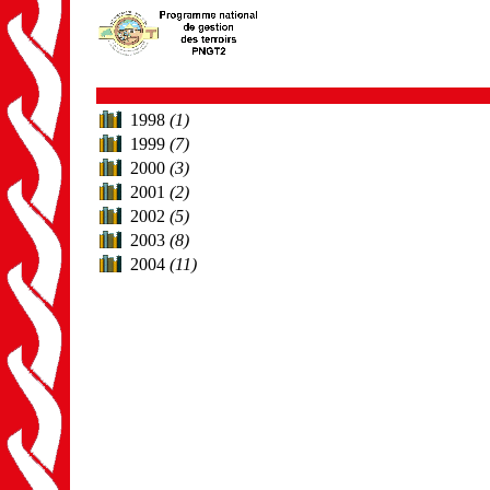
1998
(1)
1999
(7)
2000
(3)
2001
(2)
2002
(5)
2003
(8)
2004
(11)