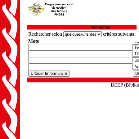
rechercher
Rechercher selon
critères suivants :
Mots
..
BEEP (Biblioth