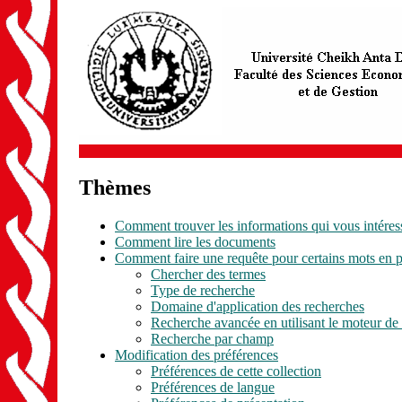
Thèmes
Comment trouver les informations qui vous intéres
Comment lire les documents
Comment faire une requête pour certains mots en pa
Chercher des termes
Type de recherche
Domaine d'application des recherches
Recherche avancée en utilisant le moteur 
Recherche par champ
Modification des préférences
Préférences de cette collection
Préférences de langue