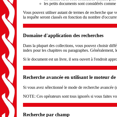
les petits documents sont considérés comme 
Vous pouvez utiliser autant de termes de recherche que vo
la requête seront classés en fonction du nombre d'occur
Domaine d'application des recherches
Dans la plupart des collections, vous pouvez choisir diffé
index pour les chapitres ou paragraphes. Généralement, le 
Si le document est un livre, il sera ouvert à l'endroit appr
Recherche avancée en utilisant le moteur 
Si vous avez sélectionné le mode de recherche avancée (da
NOTE: Ces opérateurs sont tous ignorés si vous faites v
Recherche par champ