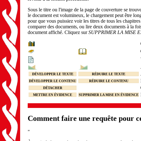
Sous le titre ou l'image de la page de couverture se trou
le document est volumineux, le chargement peut être lon
pour que vous puissiez voir les titres de tous les chapitre
comparer des documents, ou lire deux documents à la fois)
document affiché. Cliquez sur
SUPPRIMER LA MISE 
DÉVELOPPER LE TEXTE
RÉDUIRE LE TEXTE
DÉVELOPPER LE CONTENU
RÉDUIRE LE CONTENU
DÉTACHER
METTRE EN ÉVIDENCE
SUPPRIMER LA MISE EN ÉVIDENCE
Comment faire une requête pour ce
"