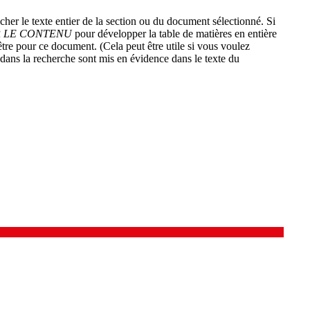
cher le texte entier de la section ou du document sélectionné. Si
 LE CONTENU
pour développer la table de matières en entière
tre pour ce document. (Cela peut être utile si vous voulez
 dans la recherche sont mis en évidence dans le texte du