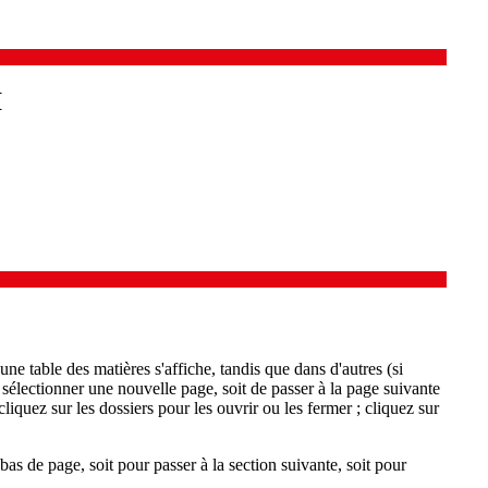
I
ne table des matières s'affiche, tandis que dans d'autres (si
 sélectionner une nouvelle page, soit de passer à la page suivante
cliquez sur les dossiers pour les ouvrir ou les fermer ; cliquez sur
bas de page, soit pour passer à la section suivante, soit pour