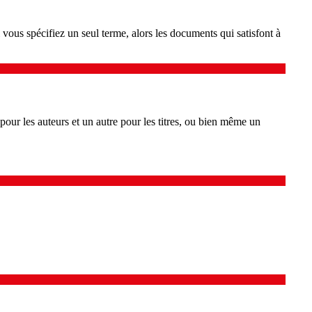
vous spécifiez un seul terme, alors les documents qui satisfont à
pour les auteurs et un autre pour les titres, ou bien même un