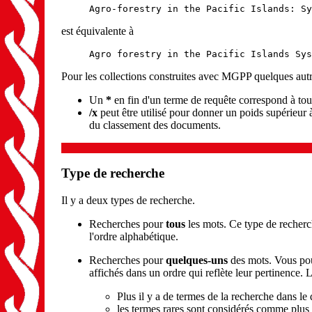
Agro-forestry in the Pacific Islands: Sy
est équivalente à
Agro forestry in the Pacific Islands Sys
Pour les collections construites avec MGPP quelques autr
Un
*
en fin d'un terme de requête correspond à to
/x
peut être utilisé pour donner un poids supérieur
du classement des documents.
Type de recherche
Il y a deux types de recherche.
Recherches pour
tous
les mots. Ce type de recherc
l'ordre alphabétique.
Recherches pour
quelques-uns
des mots. Vous pou
affichés dans un ordre qui reflète leur pertinence. 
Plus il y a de termes de la recherche dans le
les termes rares sont considérés comme plus