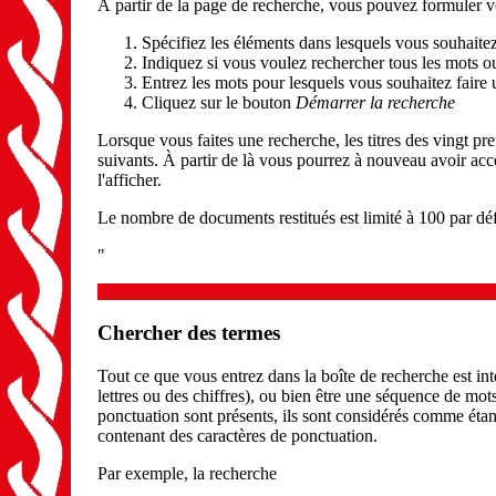
À partir de la page de recherche, vous pouvez formuler v
Spécifiez les éléments dans lesquels vous souhaitez
Indiquez si vous voulez rechercher tous les mots o
Entrez les mots pour lesquels vous souhaitez faire
Cliquez sur le bouton
Démarrer la recherche
Lorsque vous faites une recherche, les titres des vingt p
suivants. À partir de là vous pourrez à nouveau avoir accè
l'afficher.
Le nombre de documents restitués est limité à 100 par d
"
Chercher des termes
Tout ce que vous entrez dans la boîte de recherche est i
lettres ou des chiffres), ou bien être une séquence de mot
ponctuation sont présents, ils sont considérés comme étant
contenant des caractères de ponctuation.
Par exemple, la recherche