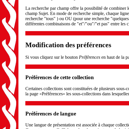
La recherche par champ offre la possibilité de combiner l
champ Sujet. En mode de recherche simple, chaque ligne 
recherche "tous" ) ou OU (pour une recherche "quelques
différentes combinaisons de "et"/"ou"/"et pas" entre les c
Modification des préférences
Si vous cliquez sur le bouton
Préférences
en haut de la pa
Préférences de cette collection
Certaines collections sont constituées de plusieurs sous-
la page «Préférences» les sous-collections dans lesquelle
Préférences de langue
Une langue de présentation est associée à chaque collecti