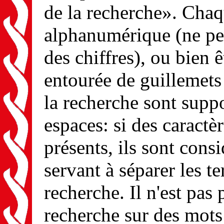
de la recherche». Chaq
alphanumérique (ne peu
des chiffres), ou bien
entourée de guillemets 
la recherche sont suppo
espaces: si des caractè
présents, ils sont con
servant à séparer les te
recherche. Il n'est pas 
recherche sur des mots