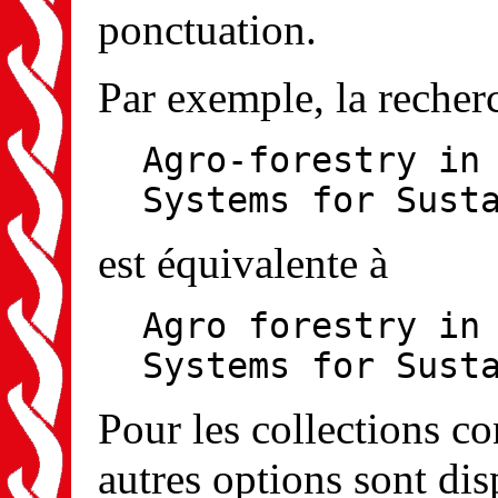
ponctuation.
Par exemple, la recher
Agro-forestry in
Systems for Sust
est équivalente à
Agro forestry in
Systems for Sust
Pour les collections 
autres options sont dis