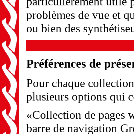
particulièrement utile p
problèmes de vue et qui
ou bien des synthétise
Préférences de prése
Pour chaque collection
plusieurs options qui c
«Collection de pages 
barre de navigation Gr