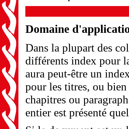
Domaine d'applicatio
Dans la plupart des co
différents index pour l
aura peut-être un index
pour les titres, ou bi
chapitres ou paragrap
entier est présenté quel