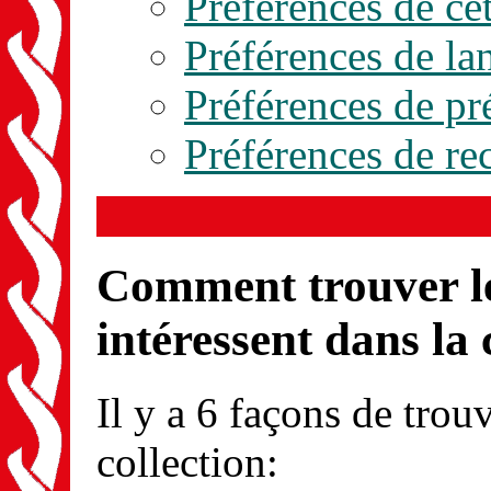
Préférences de cet
Préférences de la
Préférences de pr
Préférences de re
Comment trouver le
intéressent dans la 
Il y a 6 façons de trou
collection: