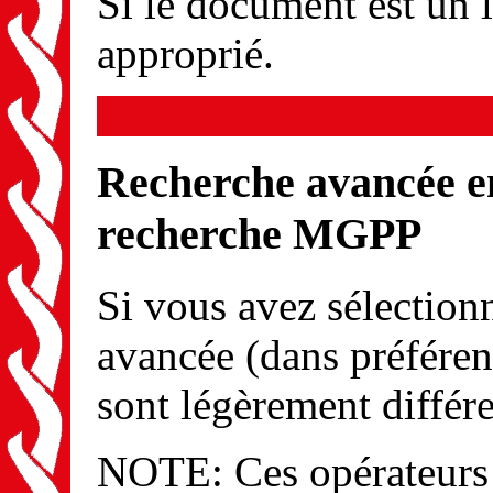
Si le document est un li
approprié.
Recherche avancée en
recherche MGPP
Si vous avez sélection
avancée (dans préféren
sont légèrement différe
NOTE: Ces opérateurs s