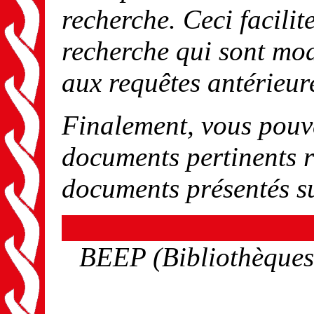
recherche. Ceci facilit
recherche qui sont mod
aux requêtes antérieur
Finalement, vous pouv
documents pertinents r
documents présentés s
BEEP (Bibliothèques 