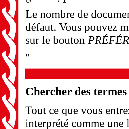
Le nombre de documents
défaut. Vous pouvez m
sur le bouton
PRÉFÉ
"
Chercher des termes
Tout ce que vous entrez
interprété comme une l