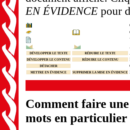
EN ÉVIDENCE
pour d
DÉVELOPPER LE TEXTE
RÉDUIRE LE TEXTE
DÉVELOPPER LE CONTENU
RÉDUIRE LE CONTENU
DÉTACHER
METTRE EN ÉVIDENCE
SUPPRIMER LA MISE EN ÉVIDENCE
Comment faire une 
mots en particulier