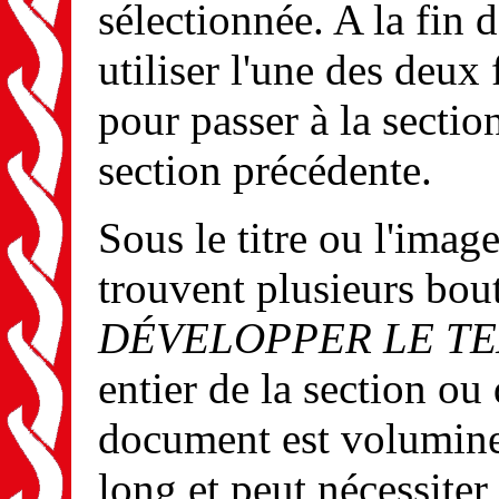
sélectionnée. A la fin 
utiliser l'une des deux 
pour passer à la section
section précédente.
Sous le titre ou l'imag
trouvent plusieurs bou
DÉVELOPPER LE T
entier de la section ou
document est volumine
long et peut nécessite