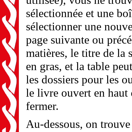
sélectionnée et une boî
sélectionner une nouvel
page suivante ou précé
matières, le titre de la
en gras, et la table peu
les dossiers pour les ou
le livre ouvert en haut
fermer.
Au-dessous, on trouve l