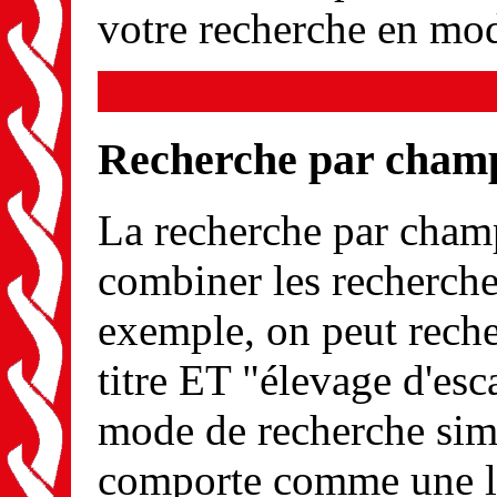
votre recherche en mod
Recherche par cham
La recherche par champ 
combiner les recherche
exemple, on peut reche
titre ET "élevage d'es
mode de recherche simp
comporte comme une li