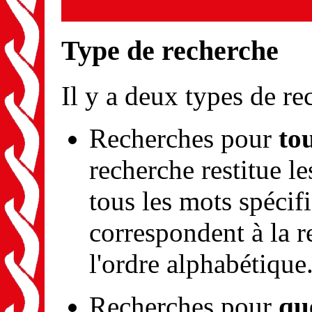
Type de recherche
Il y a deux types de re
Recherches pour
to
recherche restitue l
tous les mots spécif
correspondent à la r
l'ordre alphabétique
Recherches pour
qu