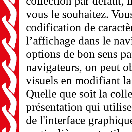
collection par défaut, 
vous le souhaitez. Vou
codification de caractè
l’affichage dans le navi
options de bon sens pa
navigateurs, on peut ob
visuels en modifiant la
Quelle que soit la coll
présentation qui utilise
de l'interface graphiqu