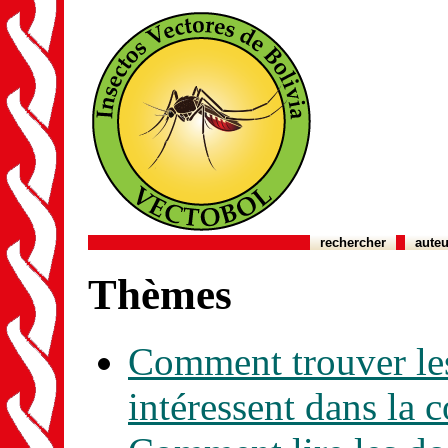
rechercher
auteu
Thèmes
Comment trouver les
intéressent dans la 