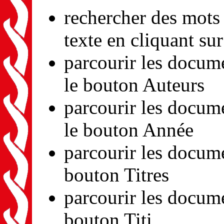
rechercher des mots 
texte en cliquant su
parcourir les docume
le bouton Auteurs
parcourir les docum
le bouton Année
parcourir les docume
bouton Titres
parcourir les docume
bouton Titi