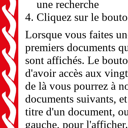
une recherche
Cliquez sur le bout
Lorsque vous faites une
premiers documents qui
sont affichés. Le bouto
d'avoir accès aux ving
de là vous pourrez à n
documents suivants, et 
titre d'un document, ou
gauche, pour l'afficher.