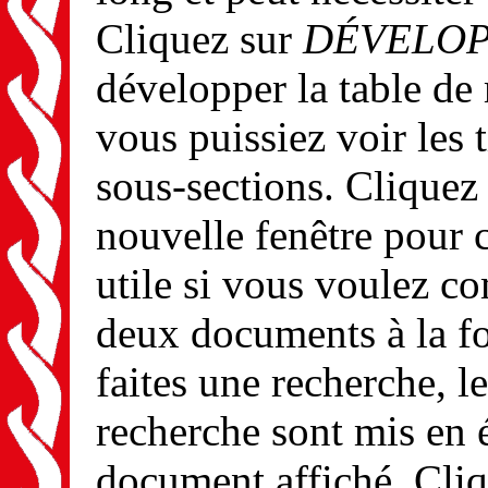
Cliquez sur
DÉVELOP
développer la table de
vous puissiez voir les t
sous-sections. Cliquez
nouvelle fenêtre pour 
utile si vous voulez c
deux documents à la fo
faites une recherche, le
recherche sont mis en 
document affiché. Cli