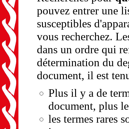
pouvez entrer une li
susceptibles d'appar
vous recherchez. Le
dans un ordre qui ref
détermination du de
document, il est ten
Plus il y a de ter
document, plus le
les termes rares 