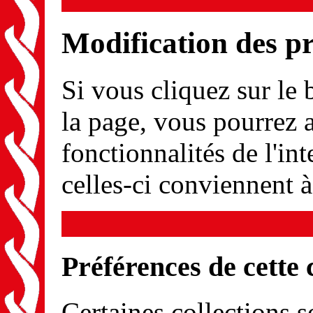
Modification des p
Si vous cliquez sur le
la page, vous pourrez a
fonctionnalités de l'int
celles-ci conviennent 
Préférences de cette 
Certaines collections s