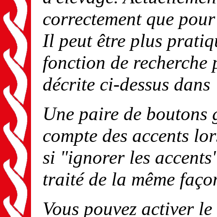
correctement que pour 
Il peut être plus pratiq
fonction de recherche 
décrite ci-dessus dans
Une paire de boutons g
compte des accents lor
si "ignorer les accents
traité de la même faç
Vous pouvez activer le 