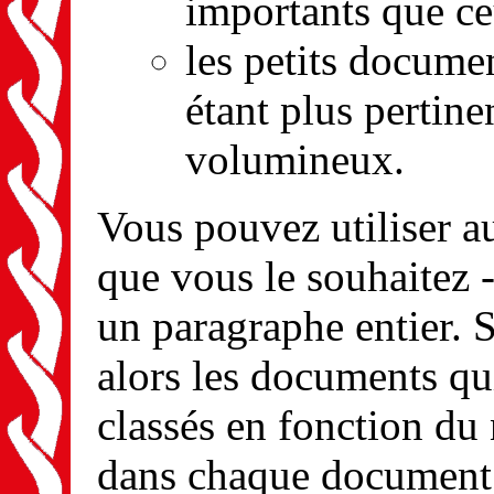
importants que ce
les petits docum
étant plus pertin
volumineux.
Vous pouvez utiliser a
que vous le souhaitez 
un paragraphe entier. S
alors les documents qui
classés en fonction du
dans chaque document