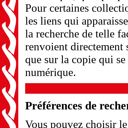
Pour certaines collect
les liens qui apparaisse
la recherche de telle f
renvoient directement 
que sur la copie qui se
numérique.
Préférences de reche
Vous pouvez choisir l