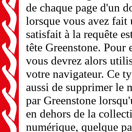
de chaque page d'un do
lorsque vous avez fait 
satisfait à la requête e
tête Greenstone. Pour e
vous devrez alors util
votre navigateur. Ce t
aussi de supprimer le 
par Greenstone lorsqu'
en dehors de la collect
numérique, quelque part