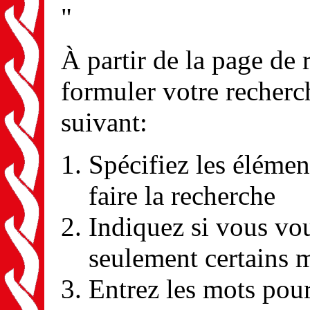
"
À partir de la page de
formuler votre recherc
suivant:
Spécifiez les élémen
faire la recherche
Indiquez si vous vou
seulement certains 
Entrez les mots pour