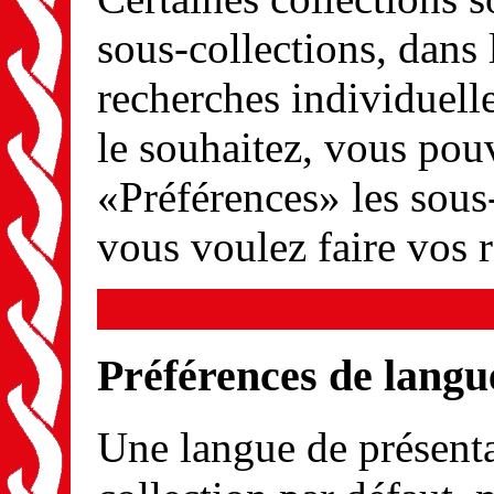
sous-collections, dans 
recherches individuel
le souhaitez, vous pou
«Préférences» les sous
vous voulez faire vos 
Préférences de langu
Une langue de présenta