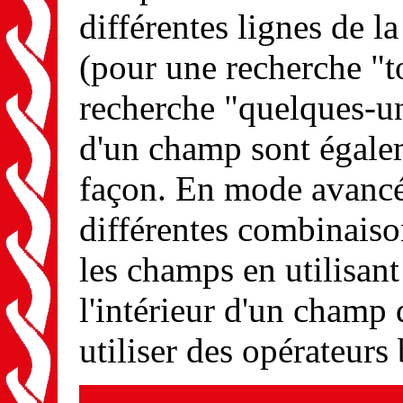
différentes lignes de l
(pour une recherche "
recherche "quelques-uns
d'un champ sont égal
façon. En mode avancé
différentes combinaison
les champs en utilisant 
l'intérieur d'un cham
utiliser des opérateurs