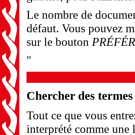
Le nombre de documents
défaut. Vous pouvez m
sur le bouton
PRÉFÉ
"
Chercher des termes
Tout ce que vous entrez
interprété comme une l