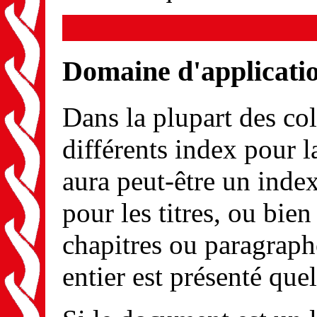
Domaine d'applicatio
Dans la plupart des co
différents index pour l
aura peut-être un index
pour les titres, ou bi
chapitres ou paragrap
entier est présenté quel