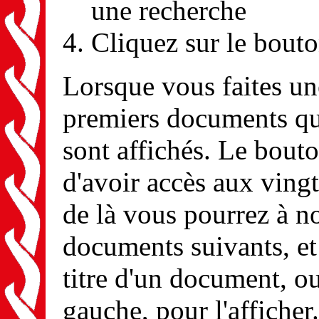
une recherche
Cliquez sur le bout
Lorsque vous faites une
premiers documents qui
sont affichés. Le bouto
d'avoir accès aux ving
de là vous pourrez à n
documents suivants, et 
titre d'un document, ou
gauche, pour l'afficher.