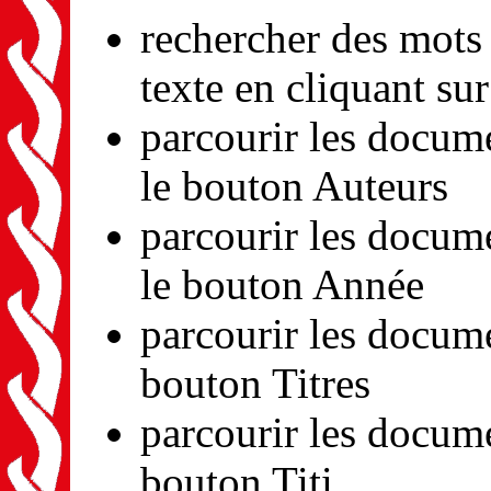
rechercher des mots 
texte en cliquant su
parcourir les docume
le bouton Auteurs
parcourir les docum
le bouton Année
parcourir les docume
bouton Titres
parcourir les docume
bouton Titi