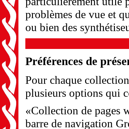
particulièrement utile p
problèmes de vue et qui
ou bien des synthétise
Préférences de prése
Pour chaque collection
plusieurs options qui c
«Collection de pages 
barre de navigation Gr