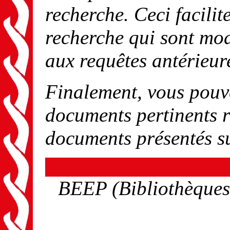
recherche. Ceci facilit
recherche qui sont mod
aux requêtes antérieur
Finalement, vous pouv
documents pertinents r
documents présentés s
BEEP (Bibliothèques 