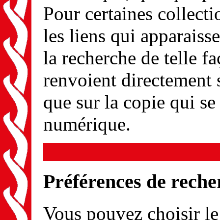
Pour certaines collect
les liens qui apparaisse
la recherche de telle f
renvoient directement 
que sur la copie qui se
numérique.
Préférences de reche
Vous pouvez choisir l