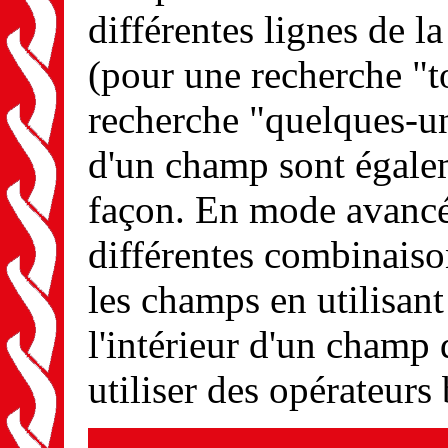
différentes lignes de l
(pour une recherche "
recherche "quelques-uns
d'un champ sont égal
façon. En mode avancé
différentes combinaison
les champs en utilisant 
l'intérieur d'un cham
utiliser des opérateurs