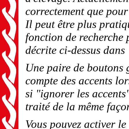
correctement que pour 
Il peut être plus pratiq
fonction de recherche 
décrite ci-dessus dans
Une paire de boutons g
compte des accents lor
si "ignorer les accents
traité de la même faç
Vous pouvez activer le 