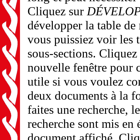
Cliquez sur
DÉVELOP
développer la table de
vous puissiez voir les t
sous-sections. Cliquez
nouvelle fenêtre pour 
utile si vous voulez c
deux documents à la fo
faites une recherche, le
recherche sont mis en 
document affiché. Cli