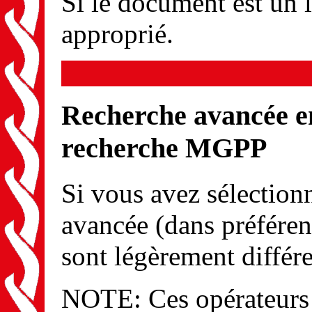
Si le document est un li
approprié.
Recherche avancée en
recherche MGPP
Si vous avez sélection
avancée (dans préféren
sont légèrement différe
NOTE: Ces opérateurs s