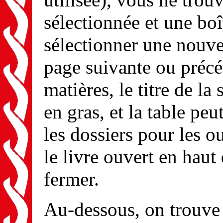
sélectionnée et une boî
sélectionner une nouvel
page suivante ou précé
matières, le titre de la
en gras, et la table peu
les dossiers pour les ou
le livre ouvert en haut
fermer.
Au-dessous, on trouve l