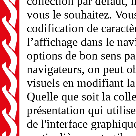
collection par défaut, 
vous le souhaitez. Vou
codification de caractè
l’affichage dans le navi
options de bon sens pa
navigateurs, on peut ob
visuels en modifiant la
Quelle que soit la coll
présentation qui utilise
de l'interface graphiqu