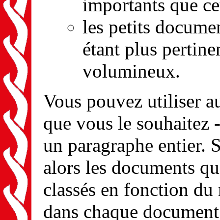
importants que ce
les petits docum
étant plus pertin
volumineux.
Vous pouvez utiliser a
que vous le souhaitez 
un paragraphe entier. S
alors les documents qui
classés en fonction du
dans chaque document