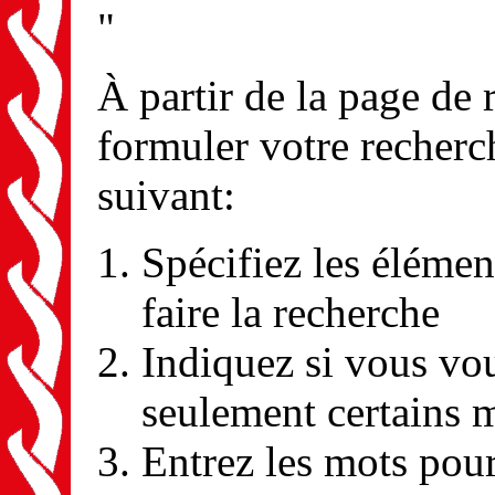
"
À partir de la page de
formuler votre recherc
suivant:
Spécifiez les élémen
faire la recherche
Indiquez si vous vou
seulement certains 
Entrez les mots pour