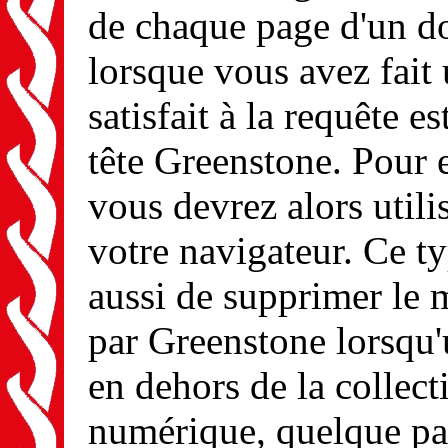
de chaque page d'un do
lorsque vous avez fait 
satisfait à la requête e
tête Greenstone. Pour e
vous devrez alors util
votre navigateur. Ce t
aussi de supprimer le 
par Greenstone lorsqu'
en dehors de la collect
numérique, quelque part