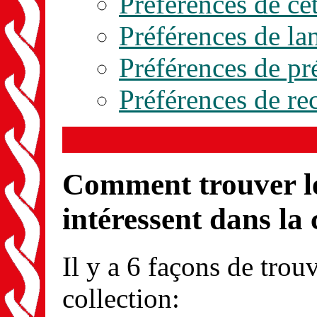
Préférences de cet
Préférences de la
Préférences de pr
Préférences de re
Comment trouver le
intéressent dans la 
Il y a 6 façons de trou
collection: