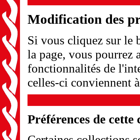
Modification des p
Si vous cliquez sur le
la page, vous pourrez a
fonctionnalités de l'int
celles-ci conviennent 
Préférences de cette 
Certaines collections s