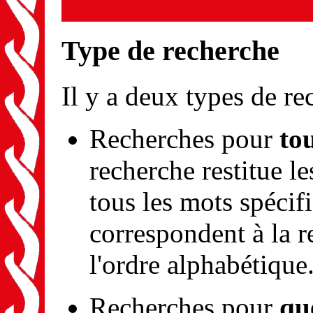
Type de recherche
Il y a deux types de re
Recherches pour
to
recherche restitue l
tous les mots spécif
correspondent à la r
l'ordre alphabétique
Recherches pour
qu