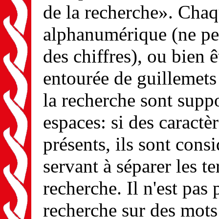
de la recherche». Chaq
alphanumérique (ne peu
des chiffres), ou bien
entourée de guillemets 
la recherche sont suppo
espaces: si des caractè
présents, ils sont con
servant à séparer les te
recherche. Il n'est pas 
recherche sur des mots