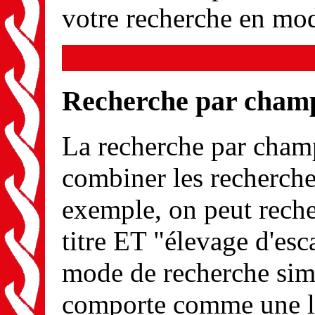
votre recherche en mod
Recherche par cham
La recherche par champ 
combiner les recherche
exemple, on peut reche
titre ET "élevage d'es
mode de recherche simp
comporte comme une li