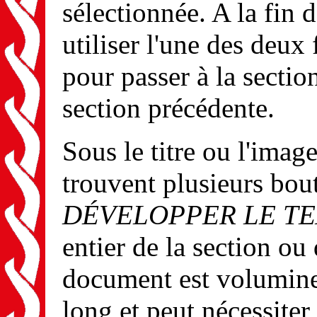
sélectionnée. A la fin 
utiliser l'une des deux 
pour passer à la section
section précédente.
Sous le titre ou l'imag
trouvent plusieurs bou
DÉVELOPPER LE T
entier de la section ou
document est volumine
long et peut nécessite