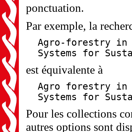
ponctuation.
Par exemple, la recher
Agro-forestry in
Systems for Sust
est équivalente à
Agro forestry in
Systems for Sust
Pour les collections 
autres options sont dis