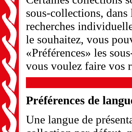
sous-collections, dans 
recherches individuel
le souhaitez, vous pou
«Préférences» les sous
vous voulez faire vos 
Préférences de langu
Une langue de présenta