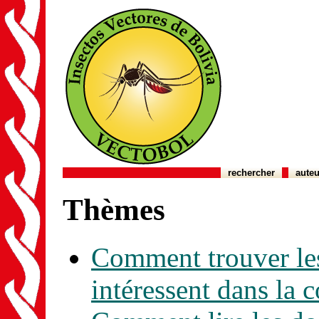
rechercher
auteu
Thèmes
Comment trouver les
intéressent dans la 