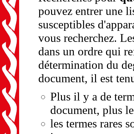
pouvez entrer une li
susceptibles d'appar
vous recherchez. Le
dans un ordre qui ref
détermination du de
document, il est ten
Plus il y a de ter
document, plus le
les termes rares 