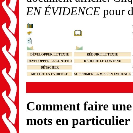
EN ÉVIDENCE
pour d
DÉVELOPPER LE TEXTE
RÉDUIRE LE TEXTE
DÉVELOPPER LE CONTENU
RÉDUIRE LE CONTENU
DÉTACHER
METTRE EN ÉVIDENCE
SUPPRIMER LA MISE EN ÉVIDENCE
Comment faire une 
mots en particulier