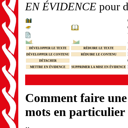
EN ÉVIDENCE
pour d
DÉVELOPPER LE TEXTE
RÉDUIRE LE TEXTE
DÉVELOPPER LE CONTENU
RÉDUIRE LE CONTENU
DÉTACHER
METTRE EN ÉVIDENCE
SUPPRIMER LA MISE EN ÉVIDENCE
Comment faire une 
mots en particulier