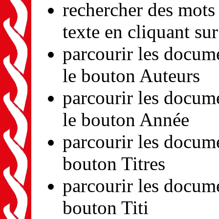
rechercher des mots 
texte en cliquant su
parcourir les docume
le bouton Auteurs
parcourir les docum
le bouton Année
parcourir les docume
bouton Titres
parcourir les docume
bouton Titi