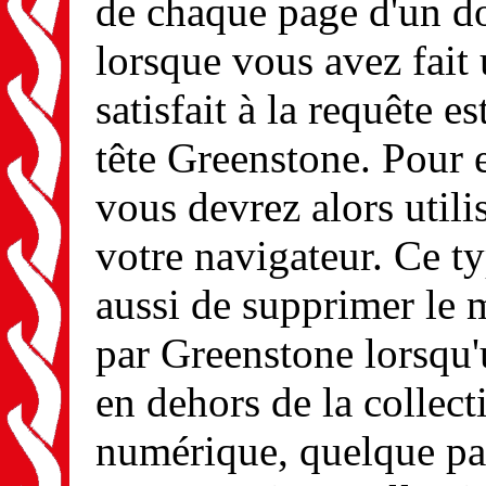
de chaque page d'un do
lorsque vous avez fait 
satisfait à la requête e
tête Greenstone. Pour e
vous devrez alors util
votre navigateur. Ce t
aussi de supprimer le 
par Greenstone lorsqu'
en dehors de la collect
numérique, quelque part