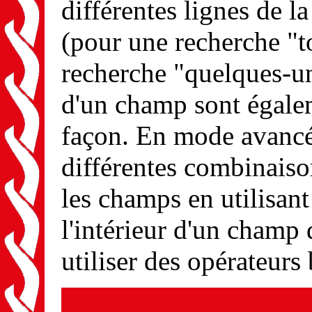
différentes lignes de l
(pour une recherche "
recherche "quelques-uns
d'un champ sont égal
façon. En mode avancé
différentes combinaison
les champs en utilisant 
l'intérieur d'un cham
utiliser des opérateurs