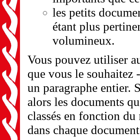
les petits docum
étant plus pertin
volumineux.
Vous pouvez utiliser a
que vous le souhaitez 
un paragraphe entier. S
alors les documents qui
classés en fonction du
dans chaque document