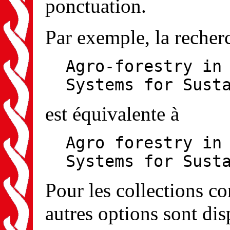
ponctuation.
Par exemple, la recher
Agro-forestry in
Systems for Sust
est équivalente à
Agro forestry in
Systems for Sust
Pour les collections 
autres options sont dis