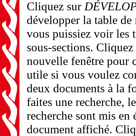
Cliquez sur
DÉVELOP
développer la table de
vous puissiez voir les t
sous-sections. Cliquez
nouvelle fenêtre pour 
utile si vous voulez c
deux documents à la fo
faites une recherche, le
recherche sont mis en 
document affiché. Cli