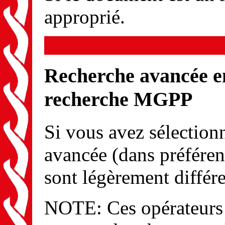
approprié.
Recherche avancée en
recherche MGPP
Si vous avez sélection
avancée (dans préféren
sont légèrement différe
NOTE: Ces opérateurs s