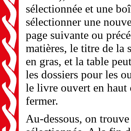
sélectionnée et une boî
sélectionner une nouvel
page suivante ou précé
matières, le titre de la
en gras, et la table peu
les dossiers pour les ou
le livre ouvert en haut
fermer.
Au-dessous, on trouve l