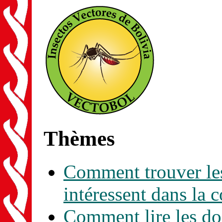
Thèmes
Comment trouver les
intéressent dans la 
Comment lire les d