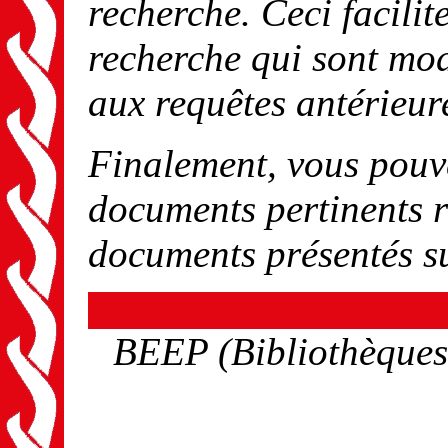
recherche. Ceci facilit
recherche qui sont mod
aux requêtes antérieur
Finalement, vous pouv
documents pertinents r
documents présentés s
BEEP (Bibliothèques 