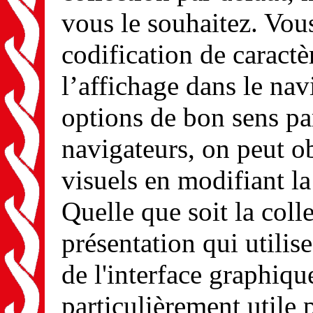
vous le souhaitez. Vou
codification de caractè
l’affichage dans le navi
options de bon sens pa
navigateurs, on peut ob
visuels en modifiant la
Quelle que soit la coll
présentation qui utilise
de l'interface graphiqu
particulièrement utile p