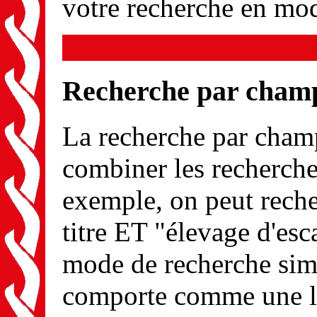
votre recherche en mod
Recherche par cham
La recherche par champ 
combiner les recherche
exemple, on peut reche
titre ET "élevage d'es
mode de recherche simp
comporte comme une li