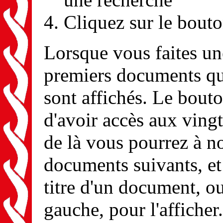
Cliquez sur le bout
Lorsque vous faites une
premiers documents qui
sont affichés. Le bouto
d'avoir accès aux ving
de là vous pourrez à n
documents suivants, et 
titre d'un document, ou
gauche, pour l'afficher.