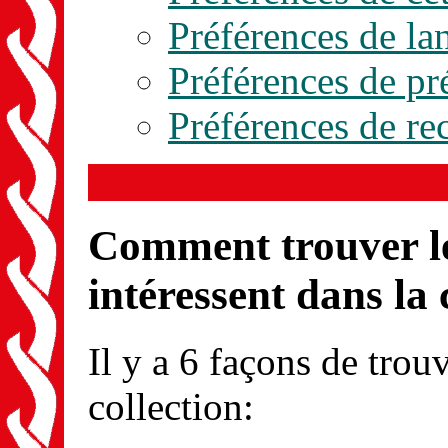
Préférences de la
Préférences de pr
Préférences de re
Comment trouver le
intéressent dans la 
Il y a 6 façons de trou
collection: