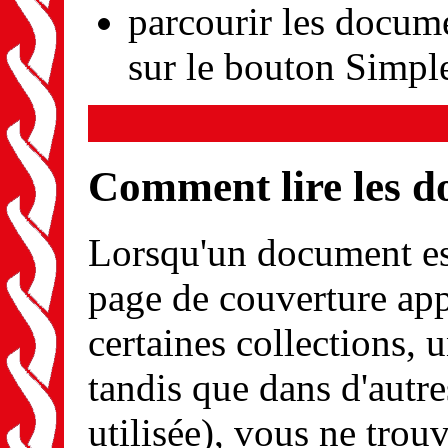
parcourir les docum
sur le bouton Simpl
Comment lire les 
Lorsqu'un document est
page de couverture app
certaines collections, u
tandis que dans d'autre
utilisée), vous ne tro