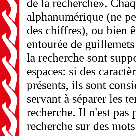
de la recherche». Chaq
alphanumérique (ne peu
des chiffres), ou bien
entourée de guillemets 
la recherche sont suppo
espaces: si des caractè
présents, ils sont con
servant à séparer les te
recherche. Il n'est pas 
recherche sur des mots