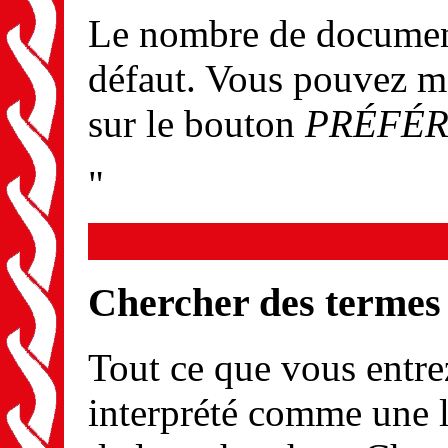
Le nombre de documents
défaut. Vous pouvez m
sur le bouton
PRÉFÉ
"
Chercher des termes
Tout ce que vous entrez
interprété comme une l