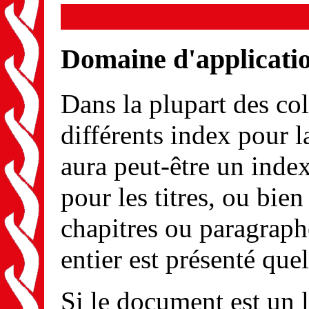
Domaine d'applicatio
Dans la plupart des co
différents index pour l
aura peut-être un index
pour les titres, ou bi
chapitres ou paragrap
entier est présenté quel
Si le document est un li