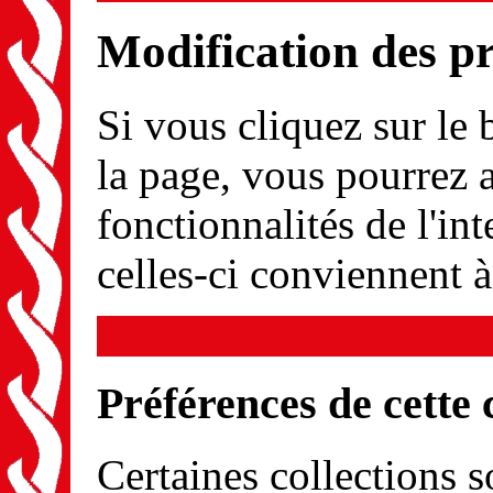
Modification des p
Si vous cliquez sur le
la page, vous pourrez a
fonctionnalités de l'int
celles-ci conviennent 
Préférences de cette 
Certaines collections s