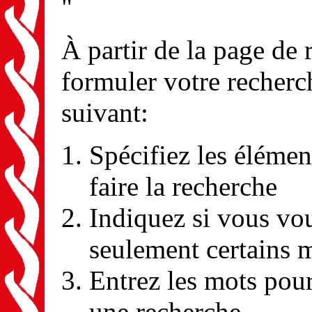
"
À partir de la page de
formuler votre recherc
suivant:
Spécifiez les élémen
faire la recherche
Indiquez si vous vou
seulement certains 
Entrez les mots pour
une recherche