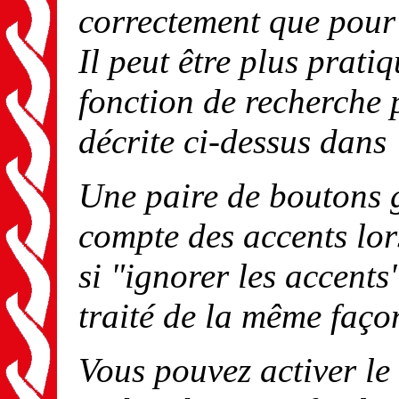
correctement que pour 
Il peut être plus pratiq
fonction de recherche 
décrite ci-dessus dans
Une paire de boutons g
compte des accents lor
si "ignorer les accents
traité de la même faç
Vous pouvez activer le 