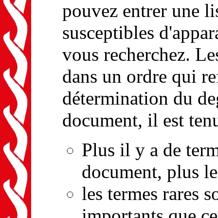
pouvez entrer une li
susceptibles d'appar
vous recherchez. Le
dans un ordre qui ref
détermination du de
document, il est ten
Plus il y a de ter
document, plus le
les termes rares 
importants que ce