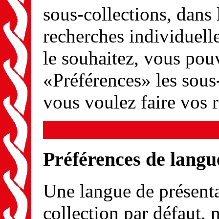
sous-collections, dans 
recherches individuel
le souhaitez, vous pou
«Préférences» les sous
vous voulez faire vos 
Préférences de langu
Une langue de présenta
collection par défaut, 