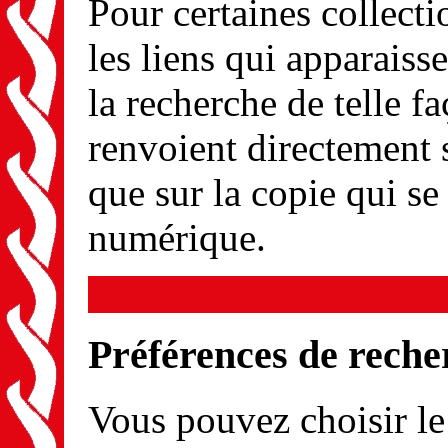
Pour certaines collect
les liens qui apparaisse
la recherche de telle f
renvoient directement 
que sur la copie qui se
numérique.
Préférences de reche
Vous pouvez choisir l