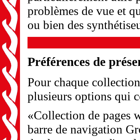
problèmes de vue et qui
ou bien des synthétise
Préférences de prése
Pour chaque collection
plusieurs options qui c
«Collection de pages 
barre de navigation Gr