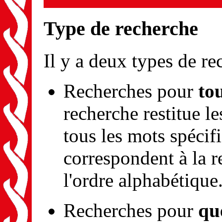
Type de recherche
Il y a deux types de re
Recherches pour
to
recherche restitue l
tous les mots spécif
correspondent à la r
l'ordre alphabétique
Recherches pour
qu