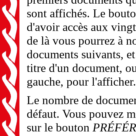
sont affichés. Le bouto
d'avoir accès aux ving
de là vous pourrez à n
documents suivants, et 
titre d'un document, ou
gauche, pour l'afficher.
Le nombre de documents
défaut. Vous pouvez m
sur le bouton
PRÉFÉ