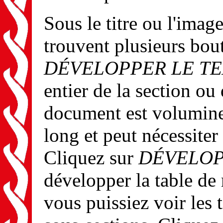
Sous le titre ou l'imag
trouvent plusieurs bou
DÉVELOPPER LE T
entier de la section ou
document est volumine
long et peut nécessite
Cliquez sur
DÉVELOP
développer la table de
vous puissiez voir les t