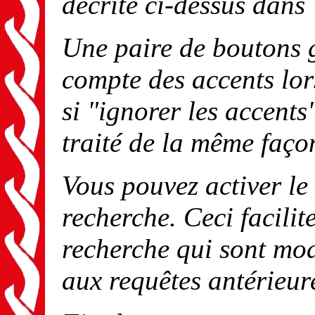
décrite ci-dessus dans
Une paire de boutons g
compte des accents lor
si "ignorer les accents
traité de la même faç
Vous pouvez activer le 
recherche. Ceci facilit
recherche qui sont mod
aux requêtes antérieur