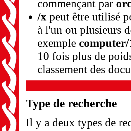
commençant par
or
/x
peut être utilisé 
à l'un ou plusieurs 
exemple
computer/1
10 fois plus de poid
classement des doc
Type de recherche
Il y a deux types de re