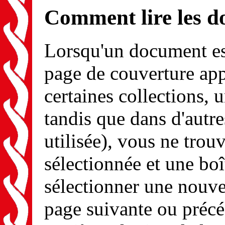
Comment lire les 
Lorsqu'un document est
page de couverture app
certaines collections, u
tandis que dans d'autre
utilisée), vous ne tro
sélectionnée et une boî
sélectionner une nouvel
page suivante ou précé