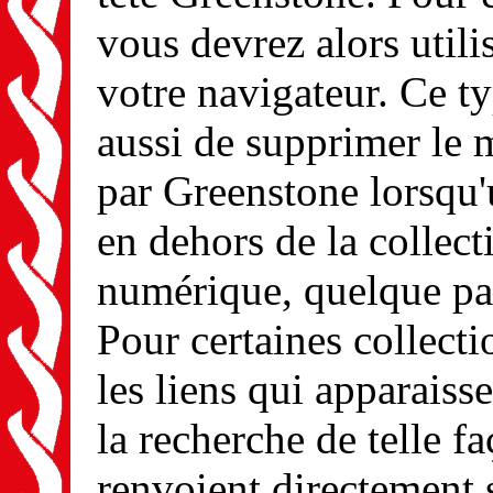
vous devrez alors util
votre navigateur. Ce t
aussi de supprimer le 
par Greenstone lorsqu'
en dehors de la collect
numérique, quelque part
Pour certaines collect
les liens qui apparaisse
la recherche de telle f
renvoient directement 