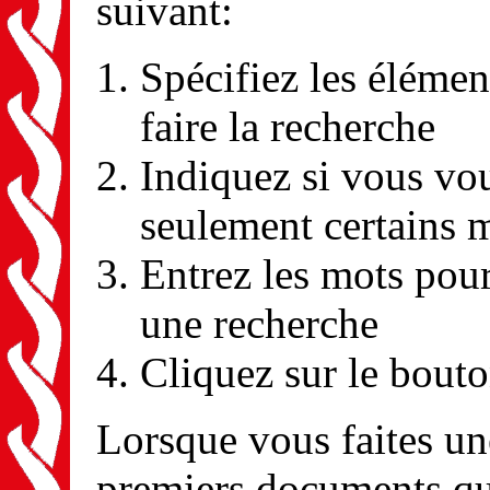
suivant:
Spécifiez les élémen
faire la recherche
Indiquez si vous vou
seulement certains 
Entrez les mots pour
une recherche
Cliquez sur le bout
Lorsque vous faites une
premiers documents qui