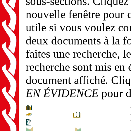
sous-sections. Cliquez
nouvelle fenêtre pour 
utile si vous voulez c
deux documents à la fo
faites une recherche, le
recherche sont mis en 
document affiché. Cli
EN ÉVIDENCE
pour d