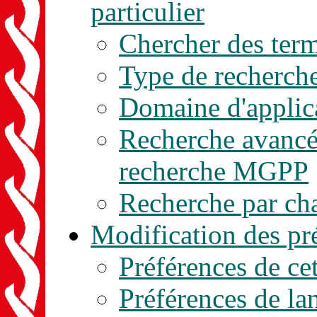
particulier
Chercher des ter
Type de recherch
Domaine d'applic
Recherche avancée
recherche MGPP
Recherche par c
Modification des pr
Préférences de cet
Préférences de la