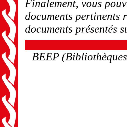
Finalement, vous pouv
documents pertinents r
documents présentés s
BEEP (Bibliothèques 