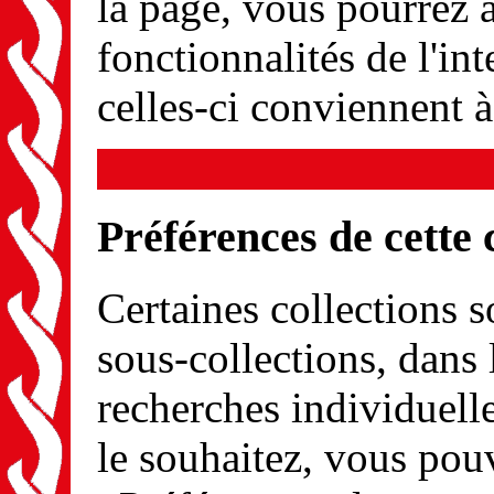
la page, vous pourrez a
fonctionnalités de l'int
celles-ci conviennent 
Préférences de cette 
Certaines collections s
sous-collections, dans 
recherches individuel
le souhaitez, vous pou