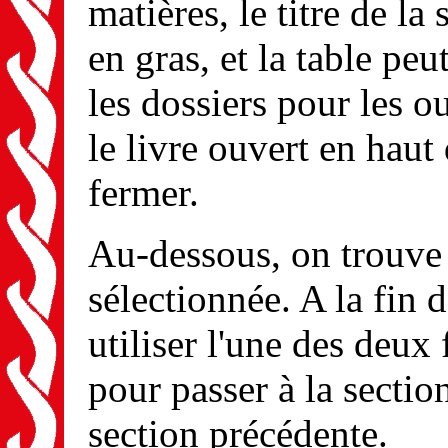
matières, le titre de la
en gras, et la table peu
les dossiers pour les ou
le livre ouvert en haut
fermer.
Au-dessous, on trouve l
sélectionnée. A la fin 
utiliser l'une des deux 
pour passer à la section
section précédente.