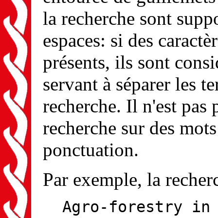
la recherche sont suppo
espaces: si des caractè
présents, ils sont con
servant à séparer les te
recherche. Il n'est pas 
recherche sur des mots
ponctuation.
Par exemple, la recher
Agro-forestry in