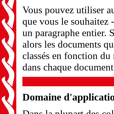
Vous pouvez utiliser a
que vous le souhaitez 
un paragraphe entier. S
alors les documents qui
classés en fonction du
dans chaque document
Domaine d'applicatio
Dans la plupart des co