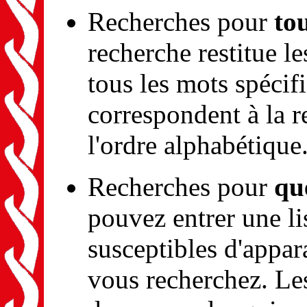
Recherches pour
to
recherche restitue l
tous les mots spécif
correspondent à la r
l'ordre alphabétique
Recherches pour
qu
pouvez entrer une li
susceptibles d'appar
vous recherchez. Le