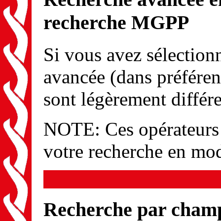
recherche MGPP
Si vous avez sélection
avancée (dans préféren
sont légèrement différe
NOTE: Ces opérateurs s
votre recherche en mod
Recherche par cham