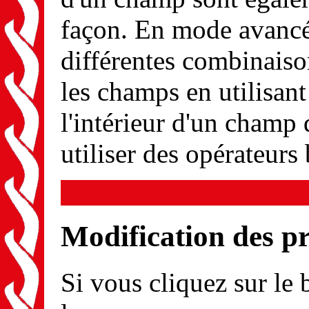
façon. En mode avancé
différentes combinaison
les champs en utilisant 
l'intérieur d'un cham
utiliser des opérateurs
Modification des p
Si vous cliquez sur le