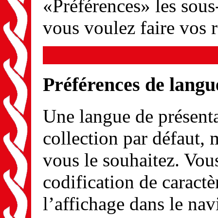
«Préférences» les sous
vous voulez faire vos 
Préférences de langu
Une langue de présenta
collection par défaut, 
vous le souhaitez. Vou
codification de caractè
l’affichage dans le navi