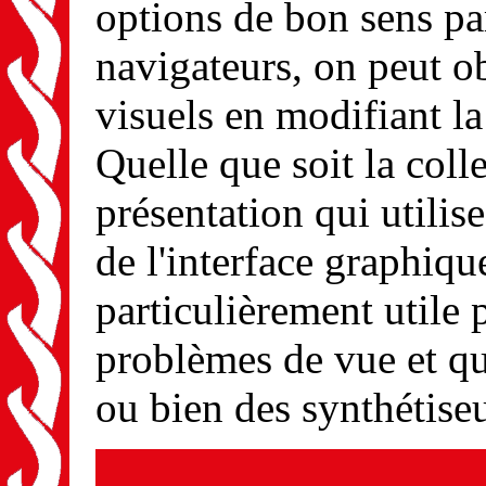
options de bon sens pa
navigateurs, on peut ob
visuels en modifiant la
Quelle que soit la coll
présentation qui utilise
de l'interface graphiqu
particulièrement utile p
problèmes de vue et qui
ou bien des synthétise