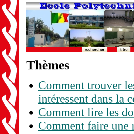
rechercher
titre
Thèmes
Comment trouver les
intéressent dans la c
Comment lire les d
Comment faire une r