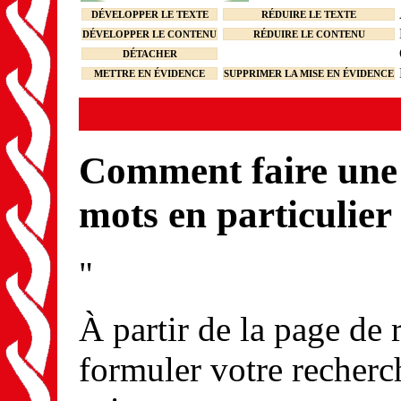
DÉVELOPPER LE TEXTE
RÉDUIRE LE TEXTE
DÉVELOPPER LE CONTENU
RÉDUIRE LE CONTENU
DÉTACHER
METTRE EN ÉVIDENCE
SUPPRIMER LA MISE EN ÉVIDENCE
Comment faire une 
mots en particulier
"
À partir de la page de
formuler votre recherc