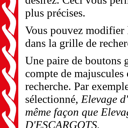
plus précises.
Vous pouvez modifier 
dans la grille de reche
Une paire de boutons g
compte de majuscules e
recherche. Par exemple,
sélectionné,
Elevage d
même façon que
Eleva
D'ESCARGOTS
.