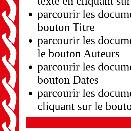
texte en cliquant su
parcourir les docume
bouton Titre
parcourir les docume
le bouton Auteurs
parcourir les docume
bouton Dates
parcourir les docum
cliquant sur le bou