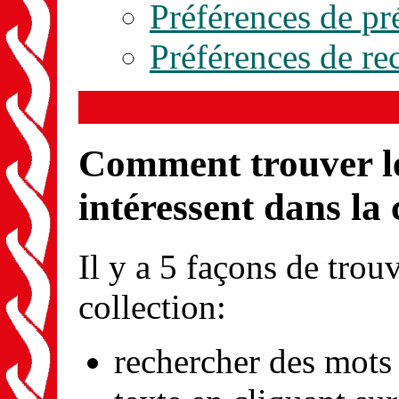
Préférences de pr
Préférences de re
Comment trouver le
intéressent dans la 
Il y a 5 façons de trou
collection:
rechercher des mots 