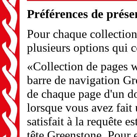
Préférences de prése
Pour chaque collection
plusieurs options qui c
«Collection de pages 
barre de navigation Gr
de chaque page d'un do
lorsque vous avez fait 
satisfait à la requête e
tête Greenstone. Pour e