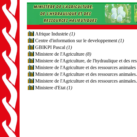
Afrique Industrie
(1)
Centre d'information sur le developpement
(1)
GBIKPI Pascal
(1)
Ministere de l'Agriculture
(8)
Ministere de l'Agriculture, de l'hydraulique et des re
Ministere de l'Agriculture et des ressources animales
Ministere de l'Agriculture et des ressources animales
Ministere de l'Agriculture et des ressources animales
Ministere d'Etat
(1)