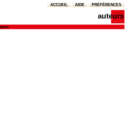
ACCUEIL
AIDE
PRÉFÉRENCES
auteurs
teurs