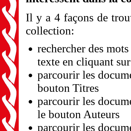
Il y a 4 façons de tro
collection:
rechercher des mots 
texte en cliquant su
parcourir les docume
bouton Titres
parcourir les docume
le bouton Auteurs
parcourir les docume