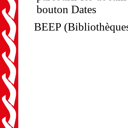
bouton Dates
BEEP (Bibliothèques 