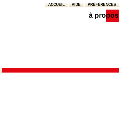
ACCUEIL
AIDE
PRÉFÉRENCES
à propos