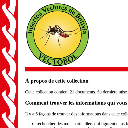
À propos de cette collection
Cette collection contient 21 documents. Sa dernière mise a 
Comment trouver les informations qui vous i
Il y a 6 façons de trouver des informations dans cette coll
rechercher des mots particuliers qui figurent dans 