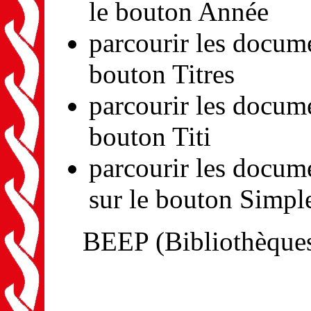
le bouton Année
parcourir les docume
bouton Titres
parcourir les docume
bouton Titi
parcourir les docum
sur le bouton Simpl
BEEP (Bibliothèques 