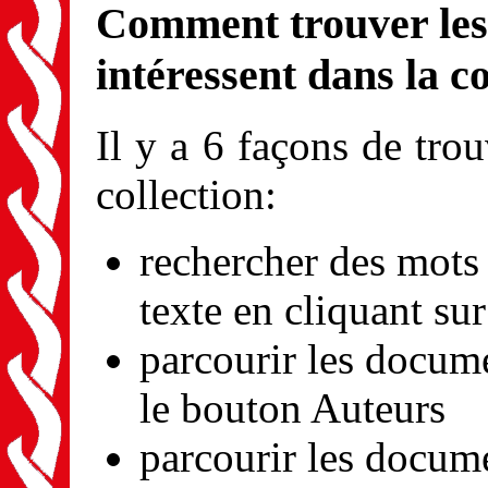
Comment trouver les
intéressent dans la c
Il y a 6 façons de tro
collection:
rechercher des mots 
texte en cliquant su
parcourir les docume
le bouton Auteurs
parcourir les docum