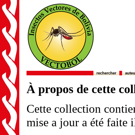
rechercher
auteu
À propos de cette col
Cette collection conti
mise a jour a été faite 